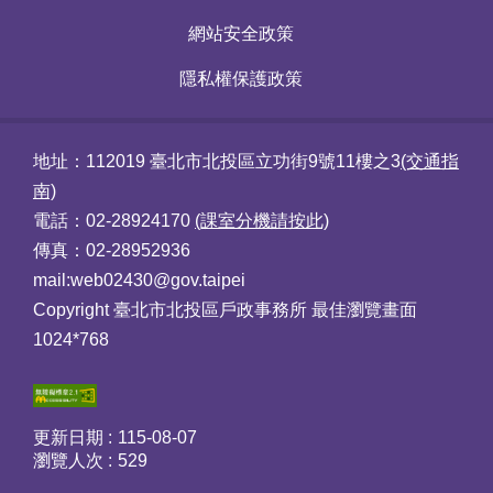
網站安全政策
隱私權保護政策
地址：112019 臺北市北投區立功街9號11樓之3
(交通指
南)
電話：02-28924170
(課室分機請按此)
傳真：02-28952936
mail:web02430@gov.taipei
Copyright 臺北市北投區戶政事務所 最佳瀏覽畫面
1024*768
更新日期
115-08-07
瀏覽人次
529