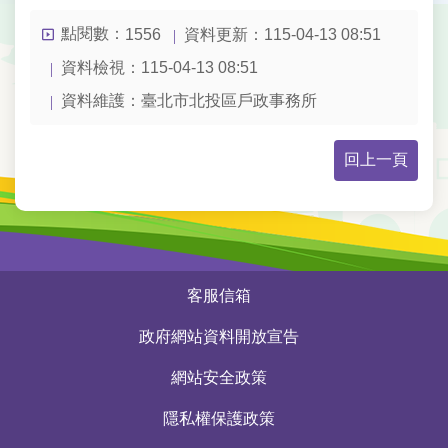
點閱數：
資料更新：115-04-13 08:51
1556
資料檢視：115-04-13 08:51
資料維護：臺北市北投區戶政事務所
回上一頁
:::
客服信箱
政府網站資料開放宣告
網站安全政策
隱私權保護政策