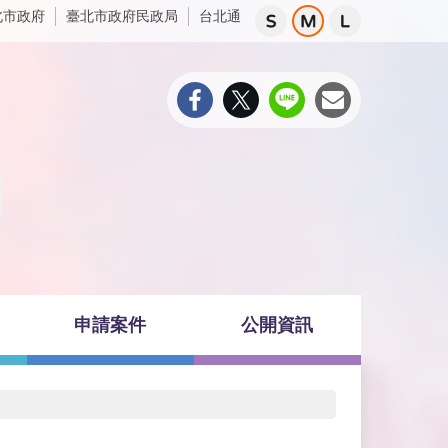
北市政府
臺北市政府民政局
台北通
申請案件
公開資訊