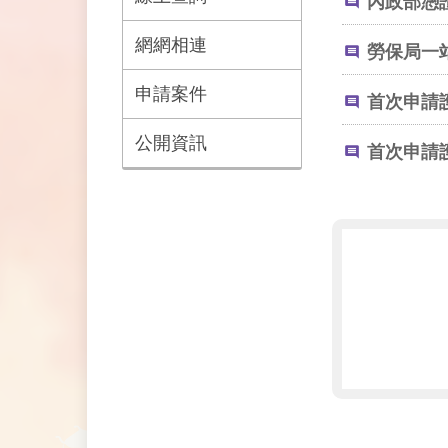
內政部憑
網網相連
勞保局一
申請案件
首次申請
公開資訊
首次申請