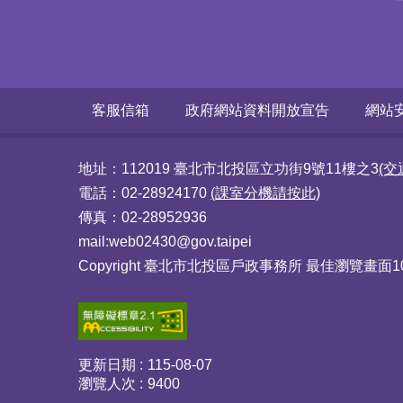
客服信箱
政府網站資料開放宣告
網站
地址：112019 臺北市北投區立功街9號11樓之3
(交
電話：02-28924170
(課室分機請按此)
傳真：02-28952936
mail:web02430@gov.taipei
Copyright 臺北市北投區戶政事務所 最佳瀏覽畫面102
更新日期
115-08-07
瀏覽人次
9400