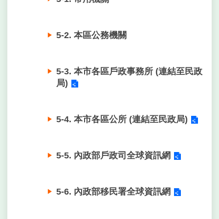
5-2. 本區公務機關
5-3. 本市各區戶政事務所 (連結至民政
局)
5-4. 本市各區公所 (連結至民政局)
5-5. 內政部戶政司全球資訊網
5-6. 內政部移民署全球資訊網