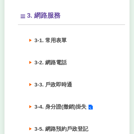
3. 網路服務
3-1. 常用表單
3-2. 網路電話
3-3. 戶政即時通
3-4. 身分證(撤銷)掛失
3-5. 網路預約戶政登記