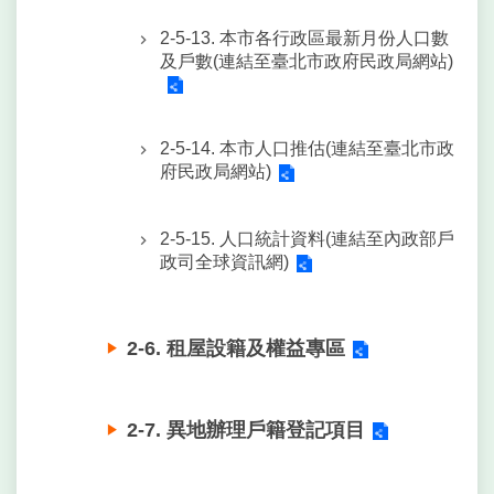
2-5-13. 本市各行政區最新月份人口數
及戶數(連結至臺北市政府民政局網站)
2-5-14. 本市人口推估(連結至臺北市政
府民政局網站)
2-5-15. 人口統計資料(連結至內政部戶
政司全球資訊網)
2-6. 租屋設籍及權益專區
2-7. 異地辦理戶籍登記項目