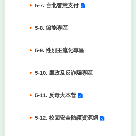
5-7. 台北智慧支付
5-8. 節能專區
5-9. 性別主流化專區
5-10. 廉政及反詐騙專區
5-11. 反毒大本營
5-12. 校園安全防護資源網