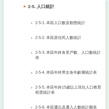
2-5. 人口統計
2-5-1. 本區人口數及動態統計
2-5-2. 本區原住民人數統計
2-5-3. 本區年終各里戶數、人口數統計
表
2-5-4. 本區年終男女各年齡層統計表
2-5-5. 本區年終15歲以上現住人口教育
程度統計表
2-5-6. 本區遷出及遷入人數統計圖表