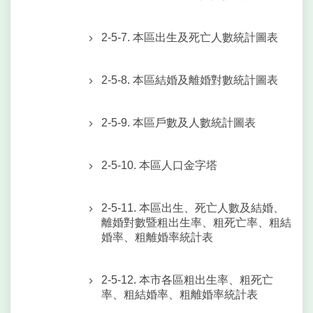
2-5-7. 本區出生及死亡人數統計圖表
2-5-8. 本區結婚及離婚對數統計圖表
2-5-9. 本區戶數及人數統計圖表
2-5-10. 本區人口金字塔
2-5-11. 本區出生、死亡人數及結婚、
離婚對數暨粗出生率、粗死亡率、粗結
婚率、粗離婚率統計表
2-5-12. 本市各區粗出生率、粗死亡
率、粗結婚率、粗離婚率統計表