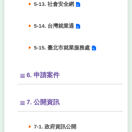
5-13. 社會安全網
5-14. 台灣就業通
5-15. 臺北市就業服務處
6. 申請案件
7. 公開資訊
7-1. 政府資訊公開