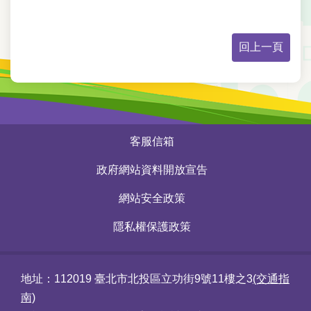
回上一頁
:::
客服信箱
政府網站資料開放宣告
網站安全政策
隱私權保護政策
地址：112019 臺北市北投區立功街9號11樓之3
(交通指
南)