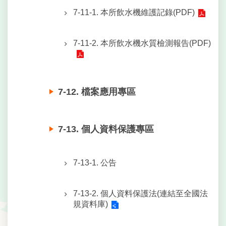
7-11-1. 本所飲水機維護記錄(PDF)
7-11-2. 本所飲水機水質檢測報告(PDF)
7-12. 檔案應用專區
7-13. 個人資料保護專區
7-13-1. 公告
7-13-2. 個人資料保護法(連結至全國法
規資料庫)