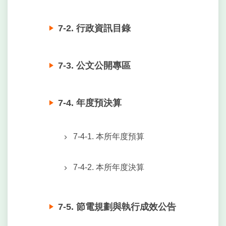
7-2. 行政資訊目錄
7-3. 公文公開專區
7-4. 年度預決算
7-4-1. 本所年度預算
7-4-2. 本所年度決算
7-5. 節電規劃與執行成效公告