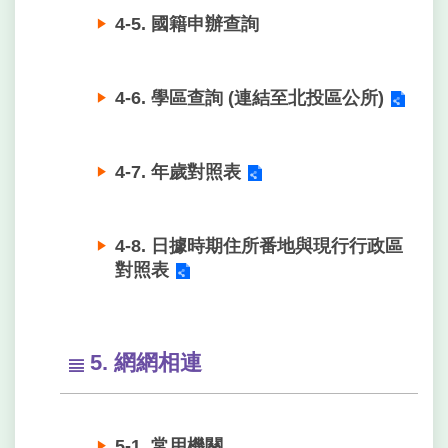
4-5. 國籍申辦查詢
4-6. 學區查詢 (連結至北投區公所)
4-7. 年歲對照表
4-8. 日據時期住所番地與現行行政區
對照表
5. 網網相連
5-1. 常用機關