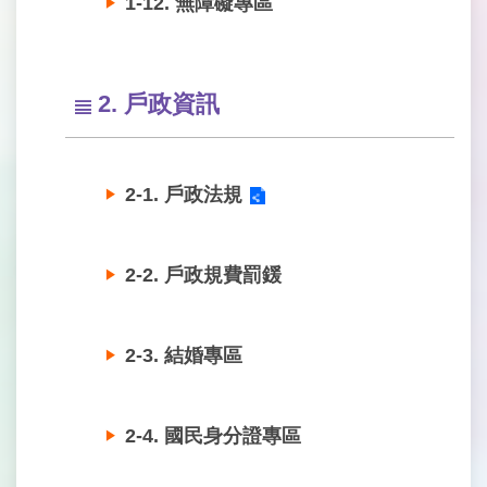
1-12. 無障礙專區
2. 戶政資訊
2-1. 戶政法規
2-2. 戶政規費罰鍰
2-3. 結婚專區
2-4. 國民身分證專區