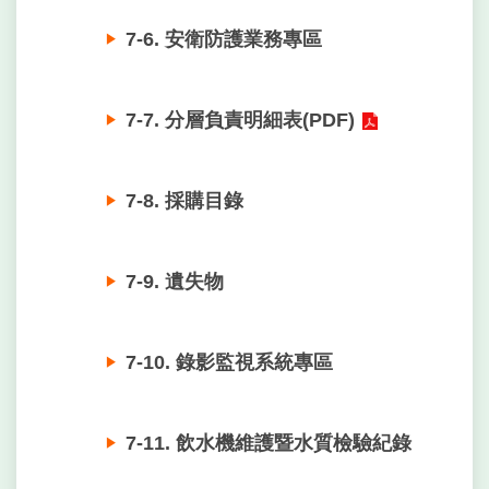
7-6. 安衛防護業務專區
7-7. 分層負責明細表(PDF)
7-8. 採購目錄
7-9. 遺失物
7-10. 錄影監視系統專區
7-11. 飲水機維護暨水質檢驗紀錄