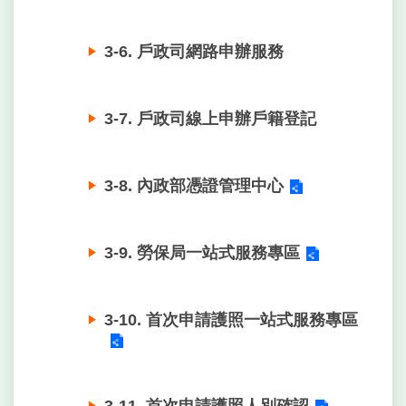
3-6. 戶政司網路申辦服務
3-7. 戶政司線上申辦戶籍登記
3-8. 內政部憑證管理中心
3-9. 勞保局一站式服務專區
3-10. 首次申請護照一站式服務專區
3-11. 首次申請護照人別確認