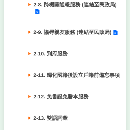
2-8. 跨機關通報服務 (連結至民政局)
2-9. 協尋親友服務 (連結至民政局)
2-10. 到府服務
2-11. 歸化國籍後設立戶籍前備忘事項
2-12. 免書證免謄本服務
2-13. 雙語詞彙