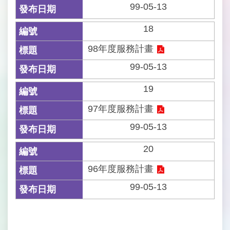
99-05-13
18
98年度服務計畫
99-05-13
19
97年度服務計畫
99-05-13
20
96年度服務計畫
99-05-13