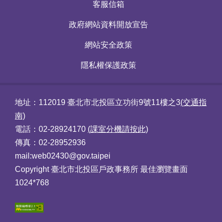
客服信箱
政府網站資料開放宣告
網站安全政策
隱私權保護政策
地址：112019 臺北市北投區立功街9號11樓之3
(交通指
南)
電話：02-28924170
(課室分機請按此)
傳真：02-28952936
mail:web02430@gov.taipei
Copyright 臺北市北投區戶政事務所 最佳瀏覽畫面
1024*768