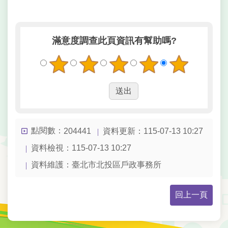
滿意度調查
此頁資訊有幫助嗎?
點閱數：
資料更新：
115-07-13 10:27
204441
資料檢視：
115-07-13 10:27
資料維護：
臺北市北投區戶政事務所
回上一頁