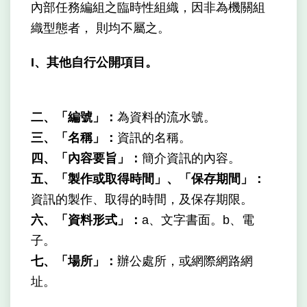
內部任務編組之臨時性組織，因非為機關組
織型態者， 則均不屬之。
I、其他自行公開項目。
二、「編號」：
為資料的流水號。
三、「名稱」：
資訊的名稱。
四、「內容要旨」：
簡介資訊的內容。
五、「製作或取得時間」、「保存期間」：
資訊的製作、取得的時間，及保存期限。
六、「資料形式」：
a、文字書面。b、電
子。
七、「場所」：
辦公處所，或網際網路網
址。