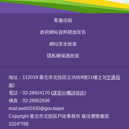
:::
客服信箱
政府網站資料開放宣告
網站安全政策
隱私權保護政策
地址：112019 臺北市北投區立功街9號11樓之3
(交通指
南)
電話：02-28924170
(課室分機請按此)
傳真：02-28952936
mail:web02430@gov.taipei
Copyright 臺北市北投區戶政事務所 最佳瀏覽畫面
1024*768