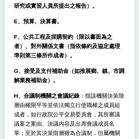
研究或實習人員所提出之報告）。
E、預算、決算書。
F、公共工程及採購契約（限以書面為之
者）、對外關係文書（指依條約及協定處理
準則第三條所作成者）。
G、接受及支付補助金（如推展鄉、鎮、市調
解業務補助金）。
H、合議制機關之會議紀錄
：指該機關決策階
層由權限平等並依法獨立行使職權之成員組
成者，如行政院公平交易委員會，其所審議
議案之案由、決議內容及出席會議成員名
單；至於其決策階層雖為合議制，但屬機關