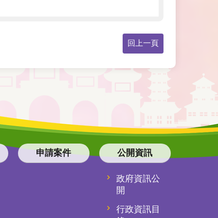
回上一頁
申請案件
公開資訊
政府資訊公
開
行政資訊目