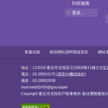
到府服務
更多...
客服信箱
政府網站資料開放宣告
網站
地址：112019 臺北市北投區立功街9號11樓之3
(交
電話：02-28924170
(課室分機請按此)
傳真：02-28952936
mail:web02430@gov.taipei
Copyright 臺北市北投區戶政事務所 最佳瀏覽畫面102