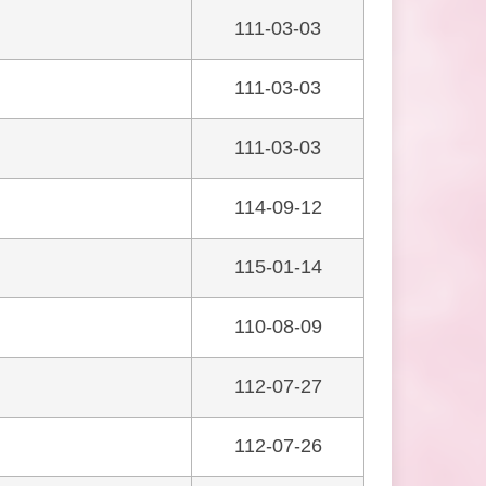
111-03-03
111-03-03
111-03-03
114-09-12
115-01-14
110-08-09
112-07-27
112-07-26