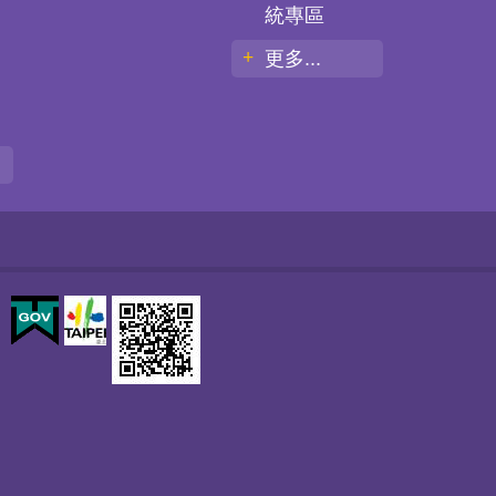
統專區
更多...