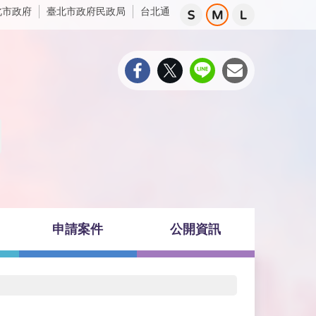
北市政府
臺北市政府民政局
台北通
申請案件
公開資訊