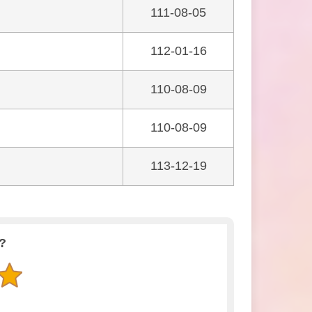
111-08-05
112-01-16
110-08-09
110-08-09
113-12-19
?