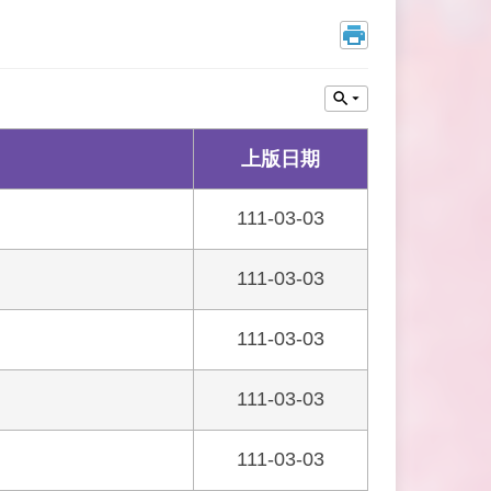
上版日期
111-03-03
111-03-03
111-03-03
111-03-03
111-03-03