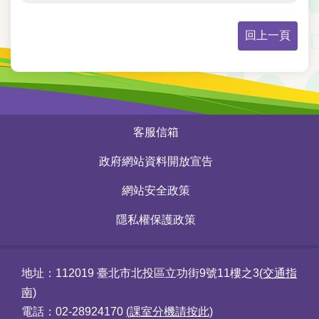
回上一頁
:::
客服信箱
政府網站資料開放宣告
網站安全政策
隱私權保護政策
地址：112019 臺北市北投區立功街9號11樓之3
(交通指
南)
電話：02-28924170
(課室分機請按此)