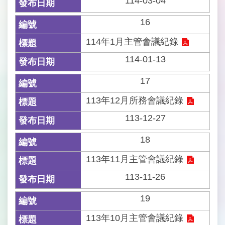
114-03-04
16
114年1月主管會議紀錄
114-01-13
17
113年12月所務會議紀錄
113-12-27
18
113年11月主管會議紀錄
113-11-26
19
113年10月主管會議紀錄